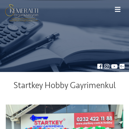
Startkey Hobby Gayrimenkul