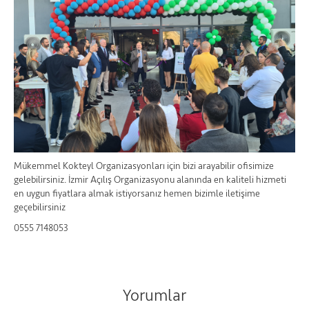
Mükemmel Kokteyl Organizasyonları için bizi arayabilir ofisimize
gelebilirsiniz. İzmir Açılış Organizasyonu alanında en kaliteli hizmeti
en uygun fiyatlara almak istiyorsanız hemen bizimle iletişime
geçebilirsiniz
0555 7148053
Yorumlar